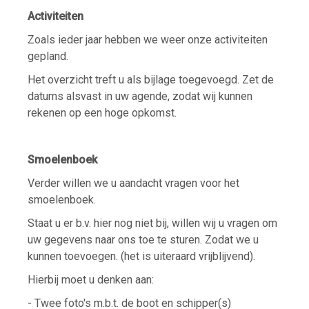
Activiteiten
Zoals ieder jaar hebben we weer onze activiteiten
gepland.
Het overzicht treft u als bijlage toegevoegd. Zet de
datums alsvast in uw agende, zodat wij kunnen
rekenen op een hoge opkomst.
Smoelenboek
Verder willen we u aandacht vragen voor het
smoelenboek.
Staat u er b.v. hier nog niet bij, willen wij u vragen om
uw gegevens naar ons toe te sturen. Zodat we u
kunnen toevoegen. (het is uiteraard vrijblijvend).
Hierbij moet u denken aan:
- Twee foto's m.b.t. de boot en schipper(s)