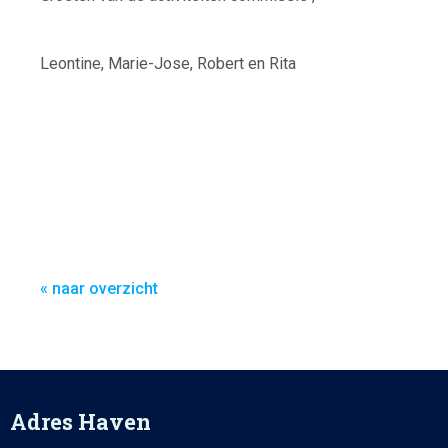
Leontine, Marie-Jose, Robert en Rita
« naar overzicht
Adres Haven