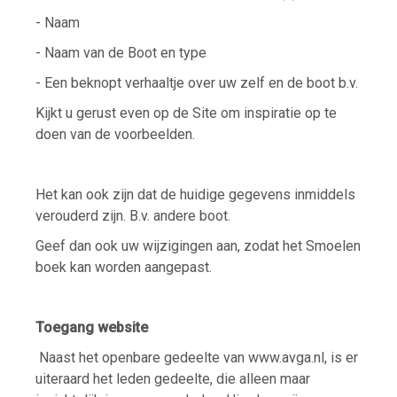
- Naam
- Naam van de Boot en type
- Een beknopt verhaaltje over uw zelf en de boot b.v.
Kijkt u gerust even op de Site om inspiratie op te
doen van de voorbeelden.
Het kan ook zijn dat de huidige gegevens inmiddels
verouderd zijn. B.v. andere boot.
Geef dan ook uw wijzigingen aan, zodat het Smoelen
boek kan worden aangepast.
Toegang website
Naast het openbare gedeelte van www.avga.nl, is er
uiteraard het leden gedeelte, die alleen maar